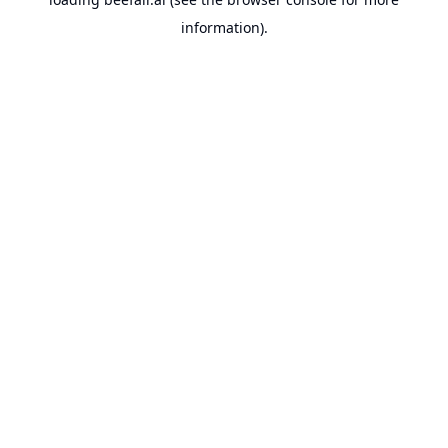
information).